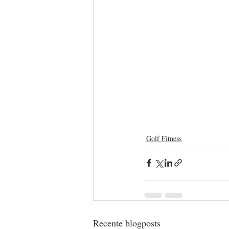
Golf Fitness
Recente blogposts