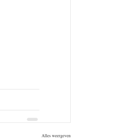
Alles weergeven