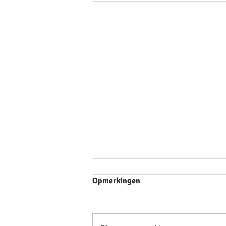
Opmerkingen