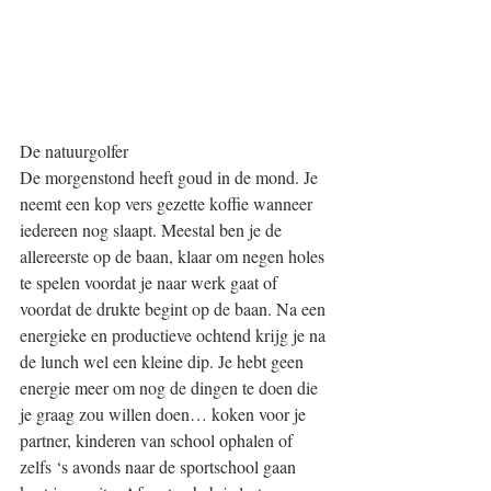
De natuurgolfer
De morgenstond heeft goud in de mond. Je 
neemt een kop vers gezette koffie wanneer 
iedereen nog slaapt. Meestal ben je de 
allereerste op de baan, klaar om negen holes 
te spelen voordat je naar werk gaat of 
voordat de drukte begint op de baan. Na een 
energieke en productieve ochtend krijg je na 
de lunch wel een kleine dip. Je hebt geen 
energie meer om nog de dingen te doen die 
je graag zou willen doen… koken voor je 
partner, kinderen van school ophalen of 
zelfs ‘s avonds naar de sportschool gaan 