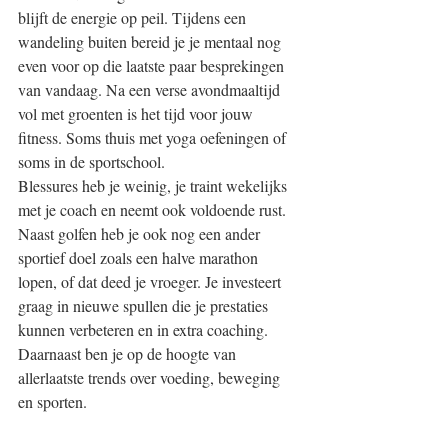
blijft de energie op peil. Tijdens een 
wandeling buiten bereid je je mentaal nog 
even voor op die laatste paar besprekingen 
van vandaag. Na een verse avondmaaltijd 
vol met groenten is het tijd voor jouw 
fitness. Soms thuis met yoga oefeningen of 
soms in de sportschool.
Blessures heb je weinig, je traint wekelijks 
met je coach en neemt ook voldoende rust. 
Naast golfen heb je ook nog een ander 
sportief doel zoals een halve marathon 
lopen, of dat deed je vroeger. Je investeert 
graag in nieuwe spullen die je prestaties 
kunnen verbeteren en in extra coaching. 
Daarnaast ben je op de hoogte van 
allerlaatste trends over voeding, beweging 
en sporten.