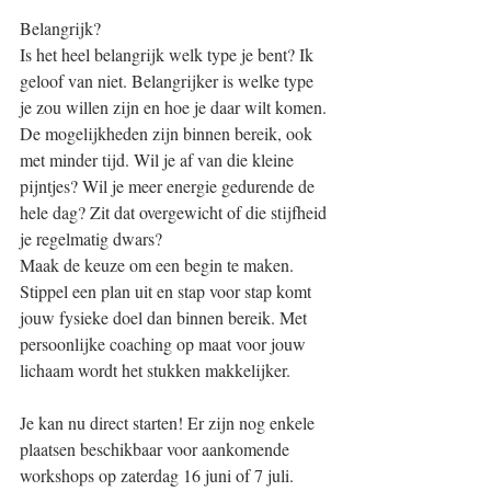
Belangrijk?
Is het heel belangrijk welk type je bent? Ik 
geloof van niet. Belangrijker is welke type 
je zou willen zijn en hoe je daar wilt komen. 
De mogelijkheden zijn binnen bereik, ook 
met minder tijd. Wil je af van die kleine 
pijntjes? Wil je meer energie gedurende de 
hele dag? Zit dat overgewicht of die stijfheid 
je regelmatig dwars?
Maak de keuze om een begin te maken. 
Stippel een plan uit en stap voor stap komt 
jouw fysieke doel dan binnen bereik. Met 
persoonlijke coaching op maat voor jouw 
lichaam wordt het stukken makkelijker. 
Je kan nu direct starten! Er zijn nog enkele 
plaatsen beschikbaar voor aankomende 
workshops op zaterdag 16 juni of 7 juli. 