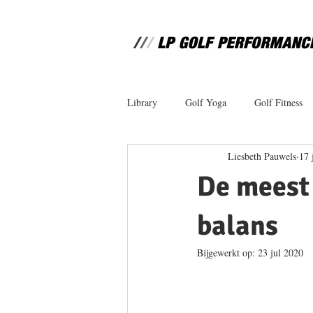
Library
Golf Yoga
Golf Fitness
Liesbeth Pauwels
17 
De meest 
balans
Bijgewerkt op:
23 jul 2020