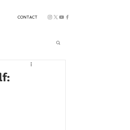
CONTACT
f: