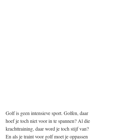
Golf is geen intensieve sport. Golfen, daar 
hoef je toch niet voor in te spannen? Al die 
krachttraining, daar word je toch stijf van? 
En als je traint voor golf moet je oppassen 