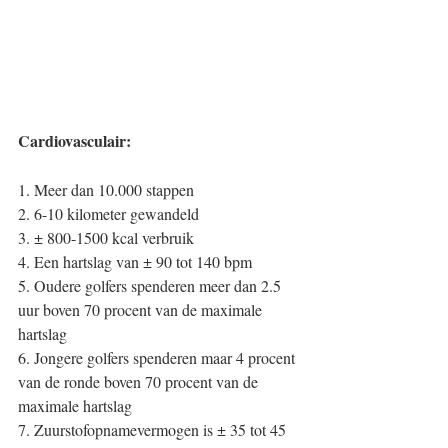
Cardiovasculair:
1. Meer dan 10.000 stappen
2. 6-10 kilometer gewandeld
3. ± 800-1500 kcal verbruik
4. Een hartslag van ± 90 tot 140 bpm
5. Oudere golfers spenderen meer dan 2.5 
uur boven 70 procent van de maximale 
hartslag
6. Jongere golfers spenderen maar 4 procent 
van de ronde boven 70 procent van de 
maximale hartslag
7. Zuurstofopnamevermogen is ± 35 tot 45 