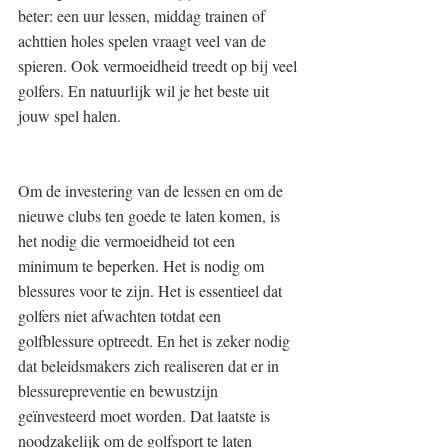
beter: een uur lessen, middag trainen of 
achttien holes spelen vraagt veel van de 
spieren. Ook vermoeidheid treedt op bij veel 
golfers. En natuurlijk wil je het beste uit 
jouw spel halen.
Om de investering van de lessen en om de 
nieuwe clubs ten goede te laten komen, is 
het nodig die vermoeidheid tot een 
minimum te beperken. Het is nodig om 
blessures voor te zijn. Het is essentieel dat 
golfers niet afwachten totdat een 
golfblessure optreedt. En het is zeker nodig 
dat beleidsmakers zich realiseren dat er in 
blessurepreventie en bewustzijn 
geïnvesteerd moet worden. Dat laatste is 
noodzakelijk om de golfsport te laten 