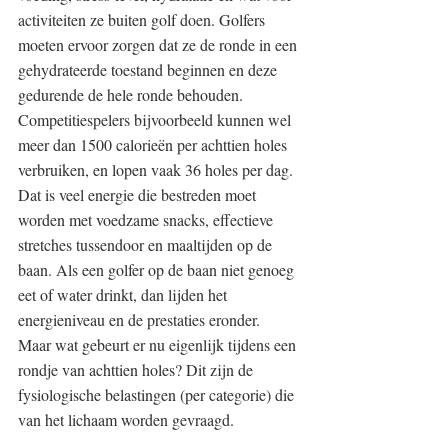
activiteiten ze buiten golf doen. Golfers 
moeten ervoor zorgen dat ze de ronde in een 
gehydrateerde toestand beginnen en deze 
gedurende de hele ronde behouden. 
Competitiespelers bijvoorbeeld kunnen wel 
meer dan 1500 calorieën per achttien holes 
verbruiken, en lopen vaak 36 holes per dag. 
Dat is veel energie die bestreden moet 
worden met voedzame snacks, effectieve 
stretches tussendoor en maaltijden op de 
baan. Als een golfer op de baan niet genoeg 
eet of water drinkt, dan lijden het 
energieniveau en de prestaties eronder.
Maar wat gebeurt er nu eigenlijk tijdens een 
rondje van achttien holes? Dit zijn de 
fysiologische belastingen (per categorie) die 
van het lichaam worden gevraagd.