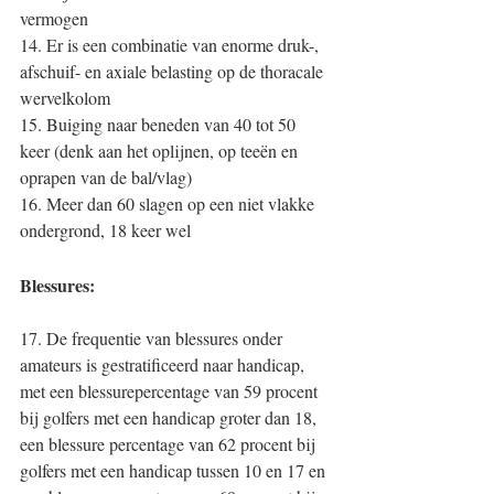
vermogen
14. Er is een combinatie van enorme druk-, 
afschuif- en axiale belasting op de thoracale 
wervelkolom
15. Buiging naar beneden van 40 tot 50 
keer (denk aan het oplijnen, op teeën en 
oprapen van de bal/vlag)
16. Meer dan 60 slagen op een niet vlakke 
ondergrond, 18 keer wel
Blessures:
17. De frequentie van blessures onder 
amateurs is gestratificeerd naar handicap, 
met een blessurepercentage van 59 procent 
bij golfers met een handicap groter dan 18, 
een blessure percentage van 62 procent bij 
golfers met een handicap tussen 10 en 17 en 