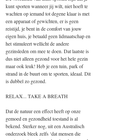
kunt sporten wanneer jij wilt, niet hoeft te 
wachten op iemand tot degene klaar is met 
een apparaat of gewichten, er is geen 
reistijd, je bent in de comfort van jouw 
eigen huis, je betaald geen lidmaatschap en 
het stimuleert wellicht de andere 
gezinsleden om mee te doen. Dat laatste is 
dus niet alleen gezond voor het hele gezin 
maar ook leuk! Heb je een tuin, park of 
strand in de buurt om te sporten, ideaal. Dit 
is dubbel zo gezond.
RELAX... TAKE A BREATH
Dat de natuur een effect heeft op onze 
gemoed en gezondheid toestand is al 
bekend. Sterker nog, uit een Australisch 
onderzoek bleek zelfs ‘dat mensen die 