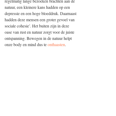
regelmatig lange bezoeken brachten aan de 
natuur, een kleinere kans hadden op een 
depressie en een hoge bloeddruk. Daarnaast 
hadden deze mensen een groter gevoel van 
sociale cohesie’. Het buiten zijn in deze 
oase van rust en natuur zorgt voor de juiste 
ontspanning. Bewegen in de natuur helpt 
onze body en mind dus te 
onthaasten
.