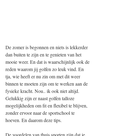
De zomer is begonnen en niets is lekkerder 
dan buiten te zijn en te genieten van het 
mooie weer. En dat is waarschijnlijk ook de 
reden waarom jij golfen zo leuk vind. En 
tja, wie heeft er nu zin om met dit weer 
binnen te moeten zijn om te werken aan de 
fysieke kracht. Nou.. ik ook niet altijd. 
Gelukkig zijn er naast golfen talloze 
mogelijkheden om fit en flexibel te blijven, 
zonder ervoor naar de sportschool te 
hoeven. En daarom deze tips.
De voordelen van thuis sporten zijn dat je 