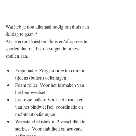
Wat heb je nou allemaal nodig om thuis aan 
de slag te gaan ?
Als je ervoor kiest om thuis en/of op reis te 
sporten dan raad ik de volgende fitness 
spullen aan.
Yoga matje: Zorgt voor extra comfort 
tijdens (buiten) oefeningen.  
Foam roller: Voor het losmaken van 
het bindweefsel  
Lacrosse ballen: Voor het losmaken 
van het bindweefsel, coördinatie en 
mobiliteit oefeningen.  
Weerstand elastiek in 2 verschillende 
sterktes: Voor stabiliteit en activatie 
oefeningen  