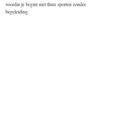
voordat je begint met thuis sporten zonder 
begeleiding.