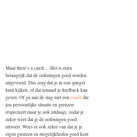
Maar there’s a catch… Het is extra 
belangrijk dat de oefeningen goed worden 
uitgevoerd. Dus zorg dat je in een spiegel 
kunt kijken, of dat iemand je feedback kan 
geven. Of ga aan de slag met een 
coach
 die 
jou persoonlijke situatie en grenzen 
respecteert maar je ook uitdaagt, zodat je 
zeker weet dat je de oefeningen goed 
uitvoert. Wees er ook zeker van dat je je 
eigen grenzen en mogelijkheden goed kent 