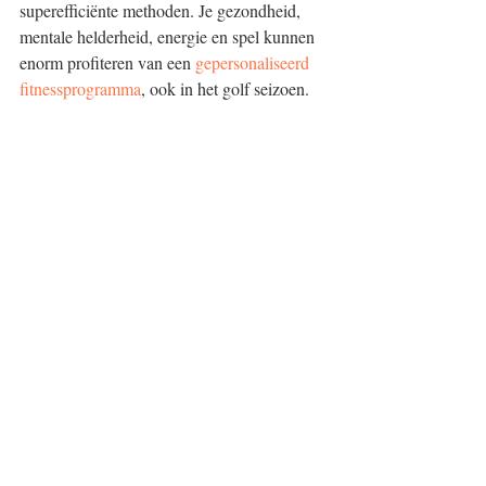
superefficiënte methoden. Je gezondheid, 
mentale helderheid, energie en spel kunnen 
enorm profiteren van een 
gepersonaliseerd 
fitnessprogramma
, ook in het golf seizoen.