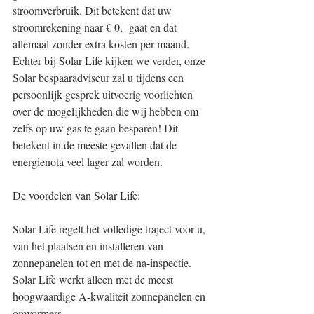
stroomverbruik. Dit betekent dat uw 
stroomrekening naar € 0,- gaat en dat 
allemaal zonder extra kosten per maand. 
Echter bij Solar Life kijken we verder, onze 
Solar bespaaradviseur zal u tijdens een 
persoonlijk gesprek uitvoerig voorlichten 
over de mogelijkheden die wij hebben om 
zelfs op uw gas te gaan besparen! Dit 
betekent in de meeste gevallen dat de 
energienota veel lager zal worden.
De voordelen van Solar Life:
Solar Life regelt het volledige traject voor u, 
van het plaatsen en installeren van 
zonnepanelen tot en met de na-inspectie. 
Solar Life werkt alleen met de meest 
hoogwaardige A-kwaliteit zonnepanelen en 
omvormers. 