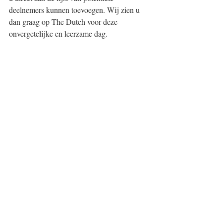
deelnemers kunnen toevoegen. Wij zien u 
dan graag op The Dutch voor deze 
onvergetelijke en leerzame dag.