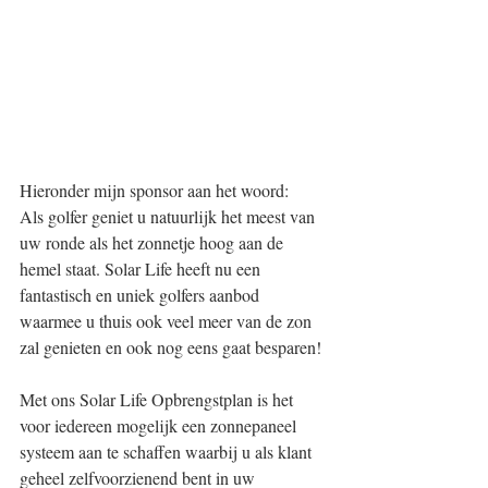
Hieronder mijn sponsor aan het woord: 
Als golfer geniet u natuurlijk het meest van 
uw ronde als het zonnetje hoog aan de 
hemel staat. Solar Life heeft nu een 
fantastisch en uniek golfers aanbod 
waarmee u thuis ook veel meer van de zon 
zal genieten en ook nog eens gaat besparen! 
Met ons Solar Life Opbrengstplan is het 
voor iedereen mogelijk een zonnepaneel 
systeem aan te schaffen waarbij u als klant 
geheel zelfvoorzienend bent in uw 