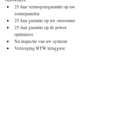
25 Jaar vermogensgarantie op uw 
zonnepanelen  
25 Jaar garantie op uw omvormer  
25 Jaar garantie op de power 
optimizers  
Na inspectie van uw systeem  
Verzorging BTW teruggave 