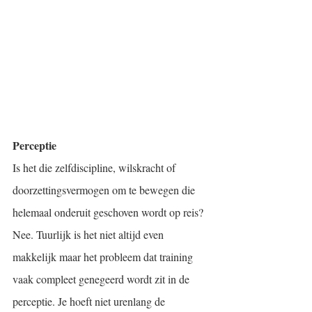
Perceptie
Is het die zelfdiscipline, wilskracht of 
doorzettingsvermogen om te bewegen die 
helemaal onderuit geschoven wordt op reis? 
Nee. Tuurlijk is het niet altijd even 
makkelijk maar het probleem dat training 
vaak compleet genegeerd wordt zit in de 
perceptie. Je hoeft niet urenlang de 