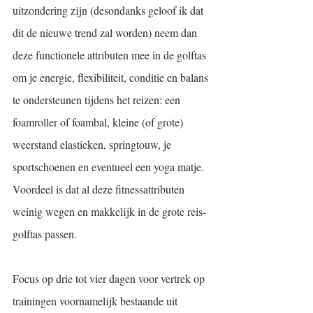
uitzondering zijn (desondanks geloof ik dat 
dit de nieuwe trend zal worden) neem dan 
deze functionele attributen mee in de golftas 
om je energie, flexibiliteit, conditie en balans 
te ondersteunen tijdens het reizen: een 
foamroller of foambal, kleine (of grote) 
weerstand elastieken, springtouw, je 
sportschoenen en eventueel een yoga matje. 
Voordeel is dat al deze fitnessattributen 
weinig wegen en makkelijk in de grote reis-
golftas passen.
Focus op drie tot vier dagen voor vertrek op 
trainingen voornamelijk bestaande uit 