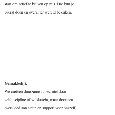
start om actief te blijven op reis. Die kun je 
overal doen én overal ter wereld bekijken. 
Gemakkelijk
We creëren duurzame acties, niet door 
zelfdiscipline of wilskracht, maar door een 
overvloed aan steun en support voor onszelf 