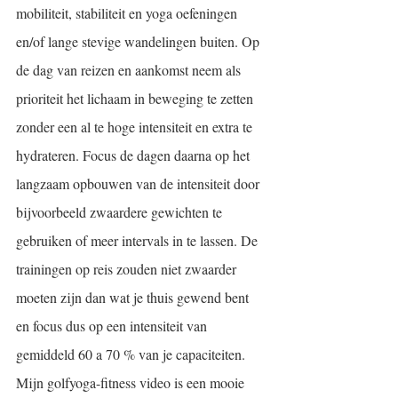
mobiliteit, stabiliteit en yoga oefeningen 
en/of lange stevige wandelingen buiten. Op 
de dag van reizen en aankomst neem als 
prioriteit het lichaam in beweging te zetten 
zonder een al te hoge intensiteit en extra te 
hydrateren. Focus de dagen daarna op het 
langzaam opbouwen van de intensiteit door 
bijvoorbeeld zwaardere gewichten te 
gebruiken of meer intervals in te lassen. De 
trainingen op reis zouden niet zwaarder 
moeten zijn dan wat je thuis gewend bent 
en focus dus op een intensiteit van 
gemiddeld 60 a 70 % van je capaciteiten. 
Mijn golfyoga-fitness video is een mooie 