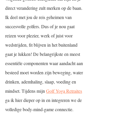
direct verandering zult merken op de baan. 
Ik deel met jou de reis geheimen van 
succesvolle golfers. Dus of je nou gaat 
reizen voor plezier, werk of juist voor 
wedstrijden, fit blijven in het buitenland 
gaat je lukken! De belangrijkste en meest 
essentiële componenten waar aandacht aan 
besteed moet worden zijn beweging, water 
drinken, ademhaling, slaap, voeding en 
mindset. Tijdens mijn 
Golf Yoga Retraites
ga ik hier dieper op in en integreren we de 
volledige body-mind-game connectie.