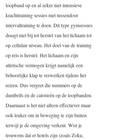
loopband op en al zeker niet intensieve 
krachttraining sessies met tussendoor 
intervaltraining te doen. Dit type gymsessies 
draagt niet bij tot herstel van het lichaam tot 
op cellulair niveau. Het doel van de training 
op reis is herstel. Het lichaam en zijn 
atletische vermogen krijgt namelijk een 
behoorlijke klap te verwerken tijdens het 
reizen. Dus vergeet die nummers op de 
dumbells én de calorieën op de loopbanden. 
Daarnaast is het niet alleen effectiever maar 
ook leuker om in beweging te zijn buiten 
terwijl je de omgeving verkent. Wist je 
trouwens dat er hotels zijn (zoals Zoku, 