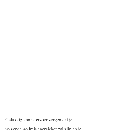
Gelukkig kan ik ervoor zorgen dat je 
volgende golfreis energieker zal zijn en je 