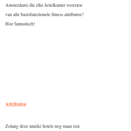
Amsterdam) die elke hotelkamer voorzien 
van alle basisfunctionele fitness attributen? 
Hoe fantastisch!
Attributen
Zolang deze unieke hotels nog maar een 