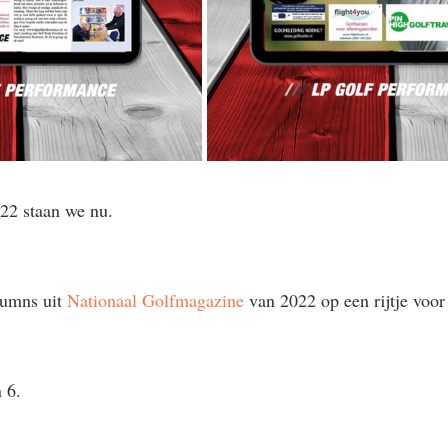
22 staan we nu.
umns uit 
Nationaal Golfmagazine
 van 2022 op een rijtje voor 
 6.