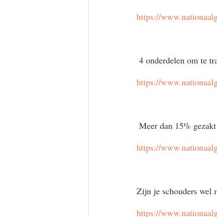
https://www.nationaal
 4 onderdelen om te tr
https://www.nationaal
 Meer dan 15% gezakt
https://www.nationaal
Zijn je schouders wel
https://www.nationaal