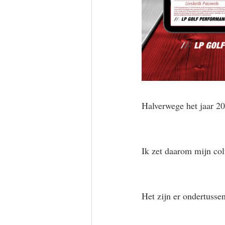
Halverwege het jaar 20
Ik zet daarom mijn col
Het zijn er ondertussen