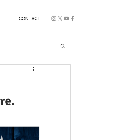
CONTACT
re.