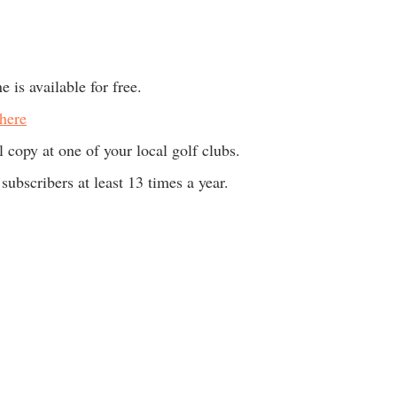
 is available for free.
here
 copy at one of your local golf clubs.
 subscribers at least 13 times a year.