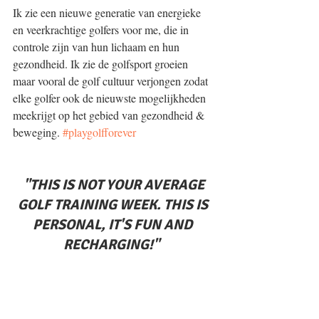
Ik zie een nieuwe generatie van energieke 
en veerkrachtige golfers voor me, die in 
controle zijn van hun lichaam en hun 
gezondheid. Ik zie de golfsport groeien 
maar vooral de golf cultuur verjongen zodat 
elke golfer ook de nieuwste mogelijkheden 
meekrijgt op het gebied van gezondheid & 
beweging. 
#playgolfforever
 "THIS IS NOT YOUR AVERAGE 
GOLF TRAINING WEEK. THIS IS 
PERSONAL, IT'S FUN AND 
RECHARGING!"  