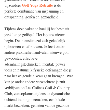
Golf Yoga Retraite
bijzondere 
 is de 
perfecte combinatie van inspanning en 
ontspanning, golfen en gezondheid. 
Tijdens deze vakantie haal jij het beste uit 
jezelf en je golfspel. Het is jouw nieuw 
begin. De intensiteit zal zich geleidelijk 
opbouwen en afbouwen. Je leert onder 
andere praktische handvaten, nieuwe golf 
gewoontes, effectieve 
ademhalingstechnieken, mentale power 
tools en natuurlijk fysieke oefeningen die je 
naar het volgende niveau gaan brengen. Wat 
kun je onder andere verwachten: je zult 
verblijven op Las Colinas Golf & Country 
Club, zonsopkomst tijdens de dynamische 
ochtend training meemaken, een lokale 
markt bezoeken, genieten van de gezonde 