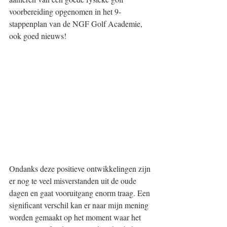
voorbereiding opgenomen in het 9-
stappenplan van de NGF Golf Academie, 
ook goed nieuws!
Ondanks deze positieve ontwikkelingen zijn 
er nog te veel misverstanden uit de oude 
dagen en gaat vooruitgang enorm traag. Een 
significant verschil kan er naar mijn mening 
worden gemaakt op het moment waar het 