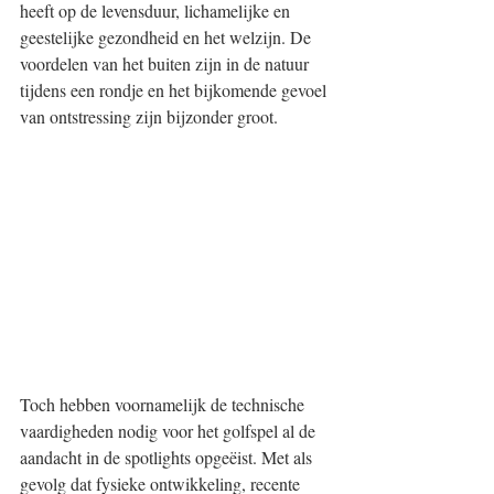
heeft op de levensduur, lichamelijke en 
geestelijke gezondheid en het welzijn. De 
voordelen van het buiten zijn in de natuur 
tijdens een rondje en het bijkomende gevoel 
van ontstressing zijn bijzonder groot.
Toch hebben voornamelijk de technische 
vaardigheden nodig voor het golfspel al de 
aandacht in de spotlights opgeëist. Met als 
gevolg dat fysieke ontwikkeling, recente 