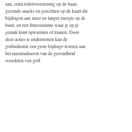
aan, extra toiletvoorziening op de baan, 
gezonde snacks en gerechten op de kaart die 
bijdragen aan meer en langer energie op de 
baan, en een fitnessruimte waar je op je 
gemak kunt opwarmen of trainen. Door 
deze acties te ondernemen kan de 
golfindustrie een grote bijdrage leveren aan 
het maximaliseren van de gezondheid 
voordelen van golf.