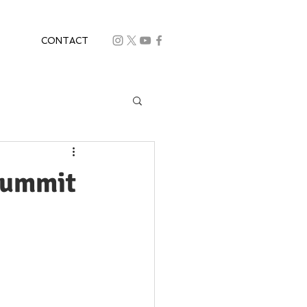
CONTACT
 Summit