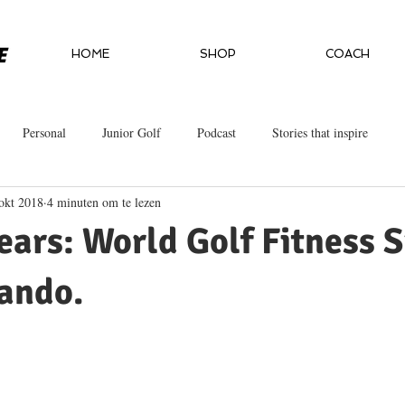
HOME
SHOP
COACH
Personal
Junior Golf
Podcast
Stories that inspire
okt 2018
4 minuten om te lezen
ears: World Golf Fitness
ando.