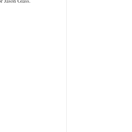
r Jason Glass.