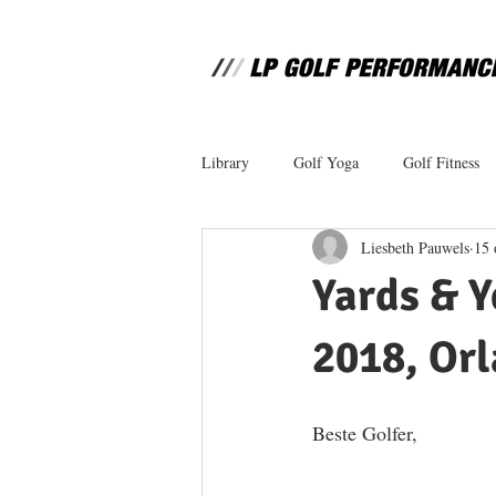
Library
Golf Yoga
Golf Fitness
Liesbeth Pauwels
15 
Yards & Y
2018, Orl
Beste Golfer,