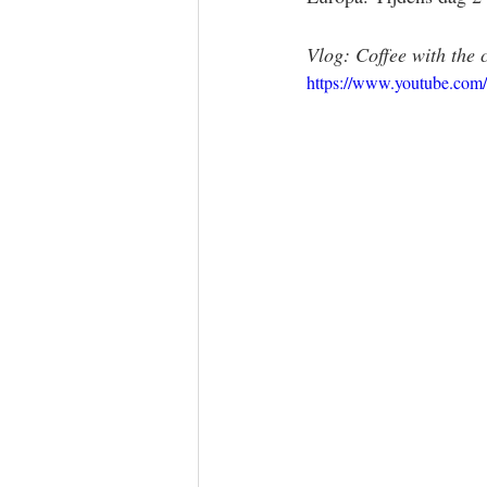
Vlog: Coffee with the 
https://www.youtube.co