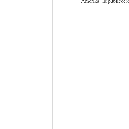
Amerika. Ik publiceerde