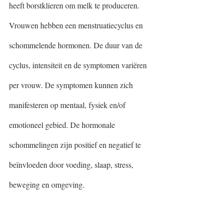
heeft borstklieren om melk te produceren. 
Vrouwen hebben een menstruatiecyclus en 
schommelende hormonen. De duur van de 
cyclus, intensiteit en de symptomen variëren 
per vrouw. De symptomen kunnen zich 
manifesteren op mentaal, fysiek en/of 
emotioneel gebied. De hormonale 
schommelingen zijn positief en negatief te 
beïnvloeden door voeding, slaap, stress, 
beweging en omgeving. 