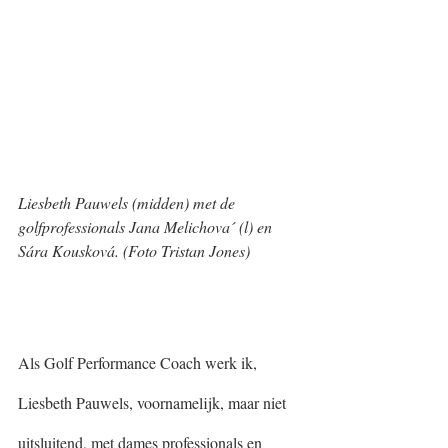
Liesbeth Pauwels (midden) met de 
golfprofessionals Jana Melichova´ (l) en 
Sára Kousková. (Foto Tristan Jones)
Als Golf Performance Coach werk ik, 
Liesbeth Pauwels, voornamelijk, maar niet 
uitsluitend, met dames professionals en 