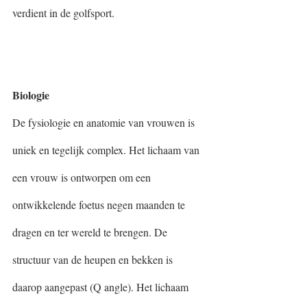
verdient in de golfsport. 
Biologie
De fysiologie en anatomie van vrouwen is 
uniek en tegelijk complex. Het lichaam van 
een vrouw is ontworpen om een 
ontwikkelende foetus negen maanden te 
dragen en ter wereld te brengen. De 
structuur van de heupen en bekken is 
daarop aangepast (Q angle). Het lichaam 