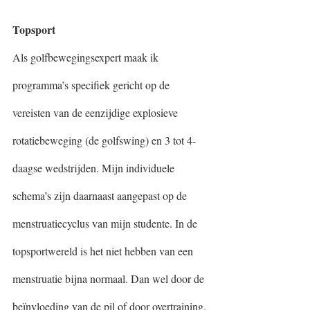
Topsport 
Als golfbewegingsexpert maak ik 
programma’s specifiek gericht op de 
vereisten van de eenzijdige explosieve 
rotatiebeweging (de golfswing) en 3 tot 4-
daagse wedstrijden. Mijn individuele 
schema’s zijn daarnaast aangepast op de 
menstruatiecyclus van mijn studente. In de 
topsportwereld is het niet hebben van een 
menstruatie bijna normaal. Dan wel door de 
beïnvloeding van de pil of door overtraining. 