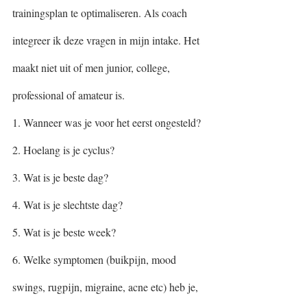
trainingsplan te optimaliseren. Als coach 
integreer ik deze vragen in mijn intake. Het 
maakt niet uit of men junior, college, 
professional of amateur is.
1. Wanneer was je voor het eerst ongesteld? 
2. Hoelang is je cyclus? 
3. Wat is je beste dag?
4. Wat is je slechtste dag? 
5. Wat is je beste week? 
6. Welke symptomen (buikpijn, mood 
swings, rugpijn, migraine, acne etc) heb je, 