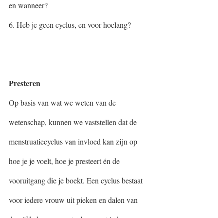
en wanneer? 
6. Heb je geen cyclus, en voor hoelang? 
Presteren
Op basis van wat we weten van de 
wetenschap, kunnen we vaststellen dat de 
menstruatiecyclus van invloed kan zijn op 
hoe je je voelt, hoe je presteert én de 
vooruitgang die je boekt. Een cyclus bestaat 
voor iedere vrouw uit pieken en dalen van 