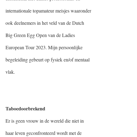
internationale topamateur meisjes waaronder 
ook deelnemers in het veld van de Dutch 
Big Green Egg Open van de Ladies 
European Tour 2023. Mijn persoonlijke 
begeleiding gebeurt op fysiek en/of mentaal 
vlak.
Taboedoorbrekend
Er is geen vrouw in de wereld die niet in 
haar leven geconfronteerd wordt met de 