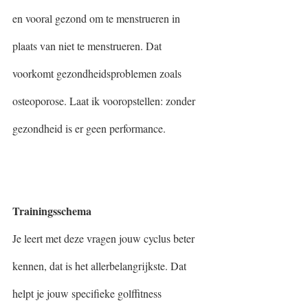
en vooral gezond om te menstrueren in 
plaats van niet te menstrueren. Dat 
voorkomt gezondheidsproblemen zoals 
osteoporose. Laat ik vooropstellen: zonder 
gezondheid is er geen performance.
Trainingsschema
Je leert met deze vragen jouw cyclus beter 
kennen, dat is het allerbelangrijkste. Dat 
helpt je jouw specifieke golffitness 