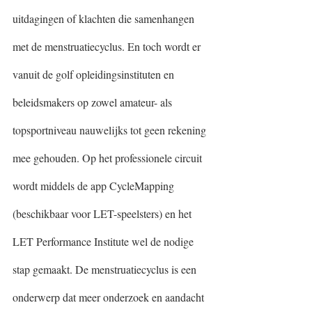
uitdagingen of klachten die samenhangen 
met de menstruatiecyclus. En toch wordt er 
vanuit de golf opleidingsinstituten en 
beleidsmakers op zowel amateur- als 
topsportniveau nauwelijks tot geen rekening 
mee gehouden. Op het professionele circuit 
wordt middels de app CycleMapping 
(beschikbaar voor LET-speelsters) en het 
LET Performance Institute wel de nodige 
stap gemaakt. De menstruatiecyclus is een 
onderwerp dat meer onderzoek en aandacht 