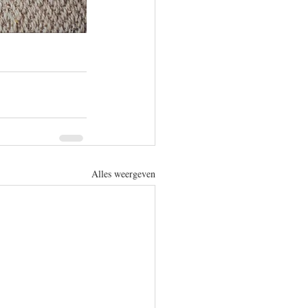
Alles weergeven