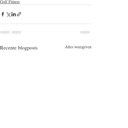
Golf Fitness
Recente blogposts
Alles weergeven