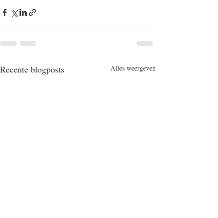
Recente blogposts
Alles weergeven