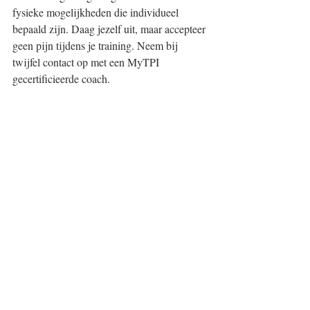
fysieke mogelijkheden die individueel 
bepaald zijn. Daag jezelf uit, maar accepteer 
geen pijn tijdens je training. Neem bij 
twijfel contact op met een MyTPI 
gecertificieerde coach. 