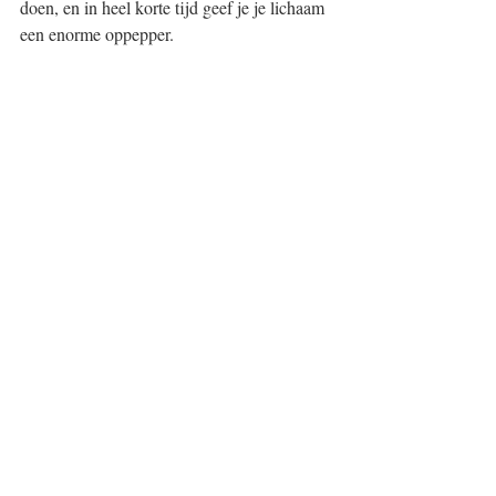
doen, en in heel korte tijd geef je je lichaam 
een enorme oppepper. 