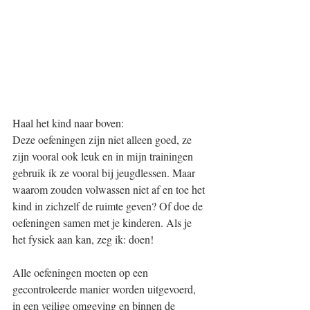
Haal het kind naar boven: 
Deze oefeningen zijn niet alleen goed, ze 
zijn vooral ook leuk en in mijn trainingen 
gebruik ik ze vooral bij jeugdlessen. Maar 
waarom zouden volwassen niet af en toe het 
kind in zichzelf de ruimte geven? Of doe de 
oefeningen samen met je kinderen. Als je 
het fysiek aan kan, zeg ik: doen! 
Alle oefeningen moeten op een 
gecontroleerde manier worden uitgevoerd, 
in een veilige omgeving en binnen de 