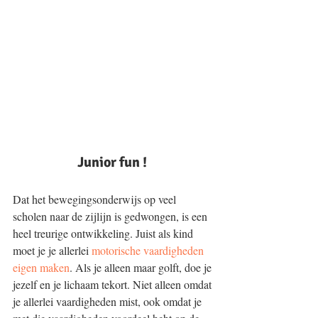
Junior fun ! 
Dat het bewegingsonderwijs op veel 
scholen naar de zijlijn is gedwongen, is een 
heel treurige ontwikkeling. Juist als kind 
moet je je allerlei 
motorische vaardigheden 
eigen maken
. Als je alleen maar golft, doe je 
jezelf en je lichaam tekort. Niet alleen omdat 
je allerlei vaardigheden mist, ook omdat je 