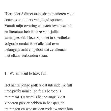
Hieronder 8 direct toepasbare manieren voor 
coaches en ouders van jeugd sporters. 
Vanuit mijn ervaring en extensieve research 
en literatuur heb ik deze voor jullie 
samengesteld. Deze zijn niet in specifieke 
volgorde omdat ik ze allemaal even 
belangrijk acht en geloof dat ze allemaal 
met elkaar verbonden staan. 
1.  We all want to have fun! 
Het aantal jonge golfers dat uiteindelijk full 
time professioneel golft als beroep is 
minimaal. Daarom is het belangrijk dat 
kinderen plezier hebben in het spel, de 
trainingen en wedstrijden zodat waneer hun 