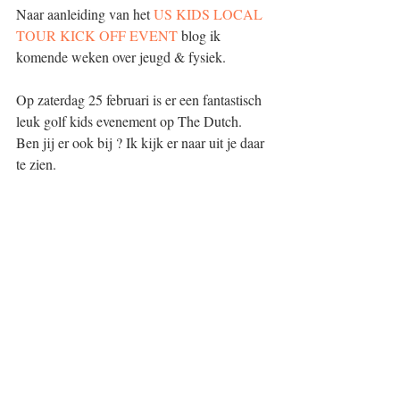
Naar aanleiding van het 
US KIDS LOCAL 
TOUR KICK OFF EVENT
 blog ik 
komende weken over jeugd & fysiek. 
Op zaterdag 25 februari is er een fantastisch 
leuk golf kids evenement op The Dutch.
Ben jij er ook bij ? Ik kijk er naar uit je daar 
te zien. 