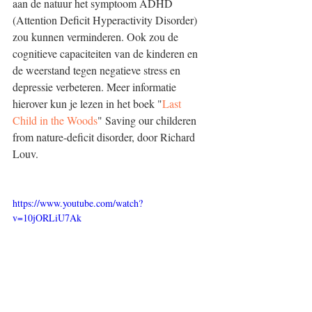
aan de natuur het symptoom ADHD 
(Attention Deficit Hyperactivity Disorder) 
zou kunnen verminderen. Ook zou de 
cognitieve capaciteiten van de kinderen en 
de weerstand tegen negatieve stress en 
depressie verbeteren. Meer informatie 
hierover kun je lezen in het boek "
Last 
Child in the Woods
" Saving our childeren 
from nature-deficit disorder, door Richard 
Louv. 
https://www.youtube.com/watch?
v=10jORLiU7Ak