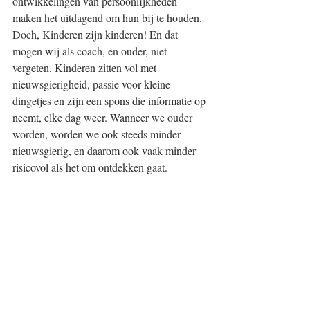
ontwikkelingen van persoonlijkheden 
maken het uitdagend om hun bij te houden. 
Doch, Kinderen zijn kinderen! En dat 
mogen wij als coach, en ouder, niet 
vergeten. Kinderen zitten vol met 
nieuwsgierigheid, passie voor kleine 
dingetjes en zijn een spons die informatie op 
neemt, elke dag weer. Wanneer we ouder 
worden, worden we ook steeds minder 
nieuwsgierig, en daarom ook vaak minder 
risicovol als het om ontdekken gaat.