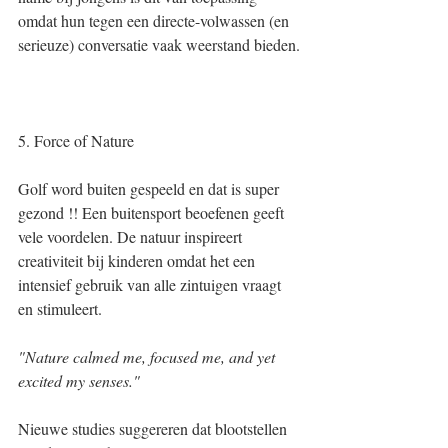
omdat hun tegen een directe-volwassen (en 
serieuze) conversatie vaak weerstand bieden.
5. Force of Nature 
Golf word buiten gespeeld en dat is super 
gezond !! Een buitensport beoefenen geeft 
vele voordelen. De natuur inspireert 
creativiteit bij kinderen omdat het een 
intensief gebruik van alle zintuigen vraagt 
en stimuleert. 
"Nature calmed me, focused me, and yet 
excited my senses."
Nieuwe studies suggereren dat blootstellen 