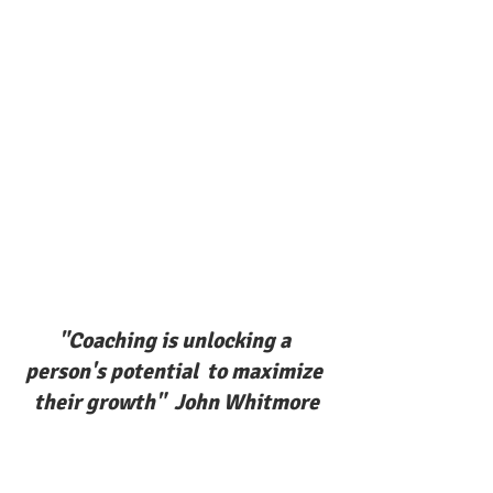
"Coaching is unlocking a 
person's potential  to maximize 
their growth"  John Whitmore