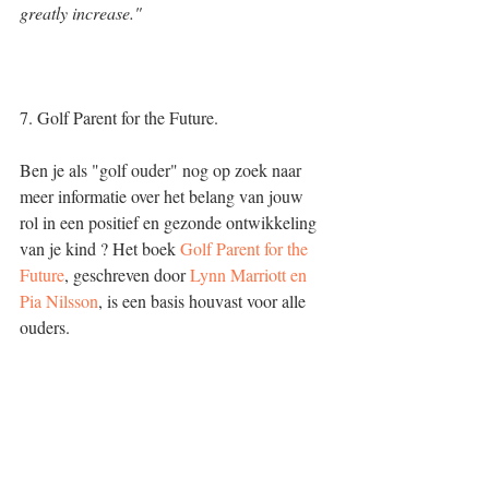
greatly increase."
7. Golf Parent for the Future. 
Ben je als "golf ouder" nog op zoek naar 
meer informatie over het belang van jouw 
rol in een positief en gezonde ontwikkeling 
van je kind ? Het boek 
Golf Parent for the 
Future
, geschreven door 
Lynn Marriott en 
Pia Nilsson
, is een basis houvast voor alle 
ouders. 