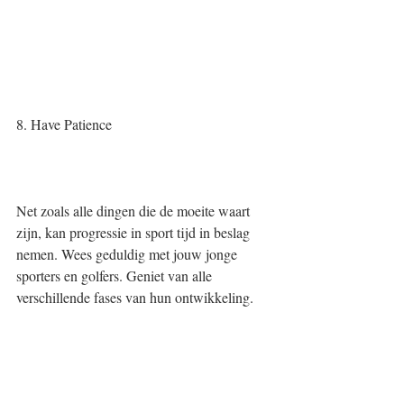
8. Have Patience 
Net zoals alle dingen die de moeite waart 
zijn, kan progressie in sport tijd in beslag 
nemen. Wees geduldig met jouw jonge 
sporters en golfers. Geniet van alle 
verschillende fases van hun ontwikkeling. 