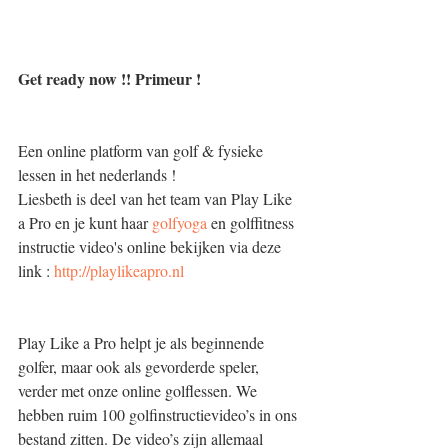
Get ready now !! Primeur !
Een online platform van golf & fysieke 
lessen in het nederlands !
Liesbeth is deel van het team van Play Like 
a Pro en je kunt haar 
golfyoga
 en golffitness 
instructie video's online bekijken via deze 
link : 
http://playlikeapro.nl
Play Like a Pro helpt je als beginnende 
golfer, maar ook als gevorderde speler, 
verder met onze online golflessen. We 
hebben ruim 100 golfinstructievideo’s in ons 
bestand zitten. De video’s zijn allemaal 