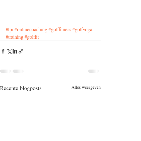
#tpi
#onlinecoaching
#golffitness
#golfyoga
#training
#golffit
Recente blogposts
Alles weergeven